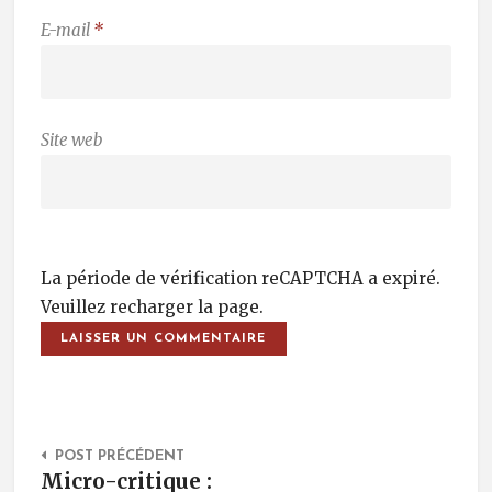
E-mail
*
Site web
La période de vérification reCAPTCHA a expiré.
Veuillez recharger la page.
Post Navigation
POST PRÉCÉDENT
Micro-critique :