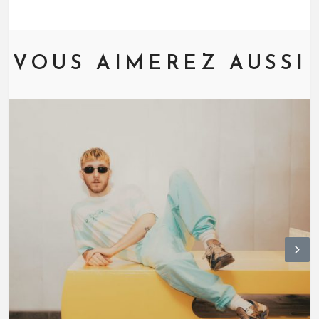
VOUS AIMEREZ AUSSI
N
ex