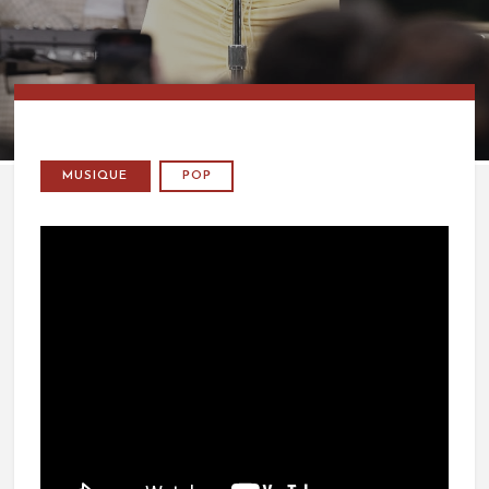
MUSIQUE
POP