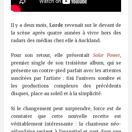
Il y a deux mois,
Lorde
revenait sur le devant de
la scène après quatre années à vivre hors des
radars des médias chez elle à Auckland.
Pour son retour, elle présentait
Solar Power
,
premier single de son troisième album, qui se
présente un contre-pied parfait avec les attentes
suscitées par l’artiste : fini l’univers sombre et
les productions complexes des précédents
disques, place au soleil et à la simplicité.
Si le changement peut surprendre, force est de
constater que cette nouvelle recette est
véritablement intéressante : la chanteuse néo-
zélandaise revient à l’essentiel et part dans une