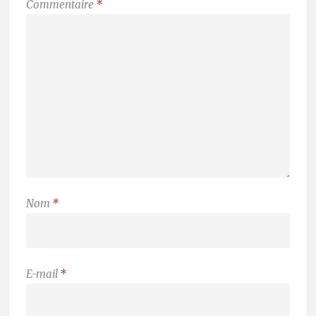
Commentaire
*
Nom
*
E-mail
*