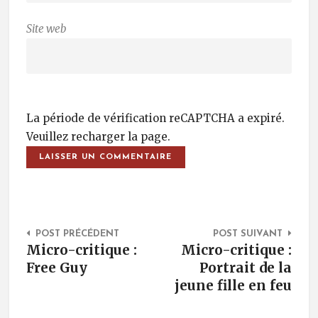
Site web
La période de vérification reCAPTCHA a expiré.
Veuillez recharger la page.
Post Navigation
POST PRÉCÉDENT
POST SUIVANT
Micro-critique :
Micro-critique :
Free Guy
Portrait de la
jeune fille en feu