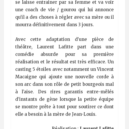
se laisse entrainer par sa femme et va voir
une coach de vie / gourou qui lui annonce
qu’il a des choses à régler avec sa mère ou il
mourra définitivement dans 3 jours.
Avec cette adaptation d’une pièce de
théâtre, Laurent Lafitte part dans une
comédie absurde pour sa première
réalisation et le résultat est très efficace. Un
casting 5 étoiles avec notamment un Vincent
Macaigne qui ajoute une nouvelle corde à
son arc dans son rôle de petit bourgeois mal
à l’aise. Des rires garantis entre-mêlés
d’instants de gène lorsque la petite équipe
se montre prête à tout pour soutirer ce dont
elle a besoin à la mère de Jean-Louis.
Réalisation :
Laurent Lafitte