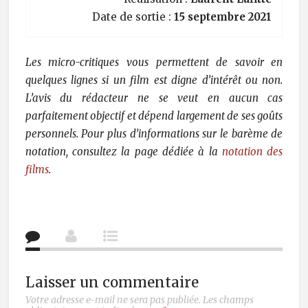
Date de sortie :
15 septembre 2021
Les micro-critiques vous permettent de savoir en
quelques lignes si un film est digne d’intérêt ou non.
L’avis du rédacteur ne se veut en aucun cas
parfaitement objectif et dépend largement de ses goûts
personnels. Pour plus d’informations sur le barème de
notation, consultez la page dédiée à la
notation des
films
.
Laisser un commentaire
Votre adresse e-mail ne sera pas publiée.
Les champs