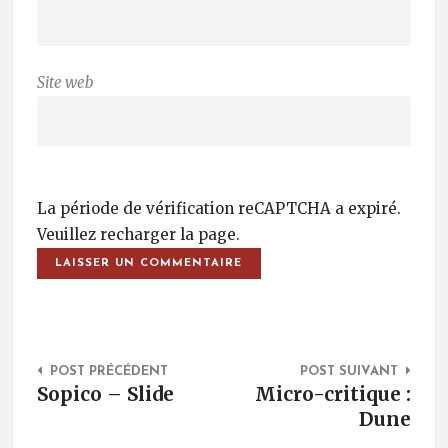
Site web
La période de vérification reCAPTCHA a expiré.
Veuillez recharger la page.
Post Navigation
POST PRÉCÉDENT
POST SUIVANT
Sopico – Slide
Micro-critique :
Dune