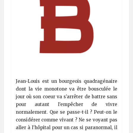
Jean-Louis est un bourgeois quadragénaire
dont la vie monotone va être bousculée le
jour où son coeur va s’arrêter de battre sans
pour autant l’empêcher de vivre
normalement. Que se passe-t-il ? Peut-on le
considérer comme vivant ? Ne se voyant pas
aller à l’hôpital pour un cas si paranormal, il