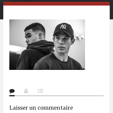
Laisser un commentaire