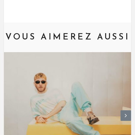
VOUS AIMEREZ AUSSI
N