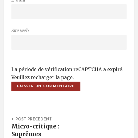
Site web
La période de vérification reCAPTCHA a expiré.
Veuillez recharger la page.
Post Navigation
POST PRÉCÉDENT
Micro-critique :
Suprêmes