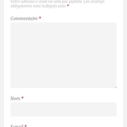
Votre adresse e-mail ne sera pas publiée.
Les champs
obligatoires sont indiqués avec
*
Commentaire
*
Nom
*
E-mail
*