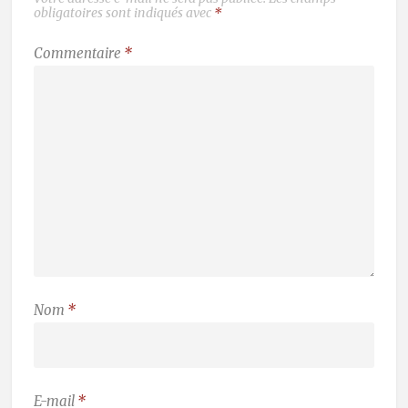
obligatoires sont indiqués avec
*
Commentaire
*
Nom
*
E-mail
*