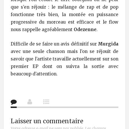
que s’en réjouir : le mélange de rap et de pop
fonctionne très bien, la montée en puissance
progressive du morceau est efficace et le flow
nous rappelle agréablement
Odezenne
.
Difficile de se faire un avis définitif sur
Murgida
avec une seule chanson mais l’on se réjouit de
savoir que l’artiste travaille actuellement sur son
premier EP dont on suivra la sortie avec
beaucoup d’attention.
Laisser un commentaire
Votre adresse e-mail ne sera pas publiée.
Les champs