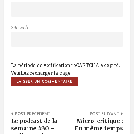
Site web
La période de vérification reCAPTCHA a expiré.
Veuillez recharger la page.
Post Navigation
POST PRÉCÉDENT
POST SUIVANT
Le podcast de la
Micro-critique :
semaine #30 –
En même temps