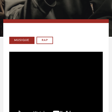
MUSIQUE
RAP