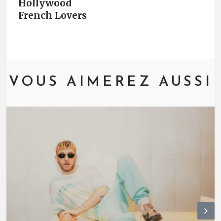
Hollywood
French Lovers
VOUS AIMEREZ AUSSI