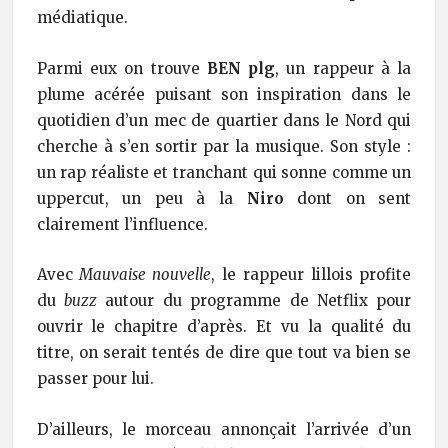
médiatique.
Parmi eux on trouve
BEN plg
, un rappeur à la
plume acérée puisant son inspiration dans le
quotidien d’un mec de quartier dans le Nord qui
cherche à s’en sortir par la musique. Son style :
un rap réaliste et tranchant qui sonne comme un
uppercut, un peu à la
Niro
dont on sent
clairement l’influence.
Avec
Mauvaise nouvelle
, le rappeur lillois profite
du
buzz
autour du programme de Netflix pour
ouvrir le chapitre d’après. Et vu la qualité du
titre, on serait tentés de dire que tout va bien se
passer pour lui.
D’ailleurs, le morceau annonçait l’arrivée d’un