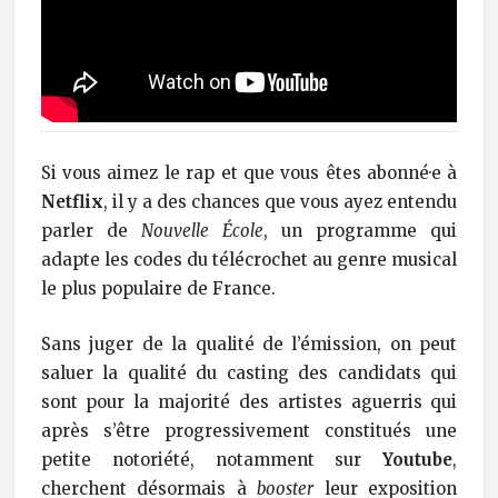
Si vous aimez le rap et que vous êtes abonné·e à
Netflix
, il y a des chances que vous ayez entendu
parler de
Nouvelle École
, un programme qui
adapte les codes du télécrochet au genre musical
le plus populaire de France.
Sans juger de la qualité de l’émission, on peut
saluer la qualité du casting des candidats qui
sont pour la majorité des artistes aguerris qui
après s’être progressivement constitués une
petite notoriété, notamment sur
Youtube
,
cherchent désormais à
booster
leur exposition