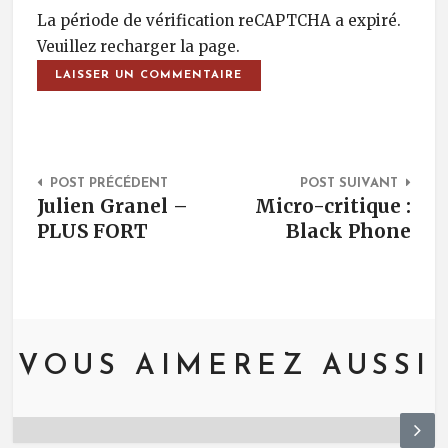
La période de vérification reCAPTCHA a expiré.
Veuillez recharger la page.
Post Navigation
POST PRÉCÉDENT
POST SUIVANT
Julien Granel –
Micro-critique :
PLUS FORT
Black Phone
VOUS AIMEREZ AUSSI