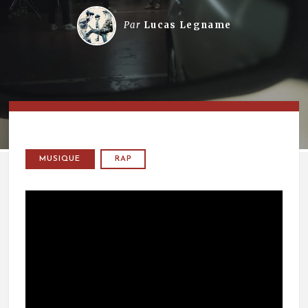
Par
Lucas Legname
MUSIQUE
RAP