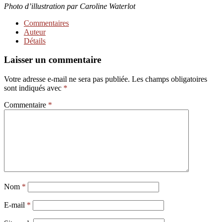
Photo d’illustration par Caroline Waterlot
Commentaires
Auteur
Détails
Laisser un commentaire
Votre adresse e-mail ne sera pas publiée.
Les champs obligatoires
sont indiqués avec
*
Commentaire
*
Nom
*
E-mail
*