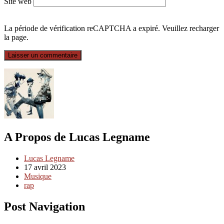
Site web
La période de vérification reCAPTCHA a expiré. Veuillez recharger
la page.
A Propos de Lucas Legname
Lucas Legname
17 avril 2023
Musique
rap
Post Navigation