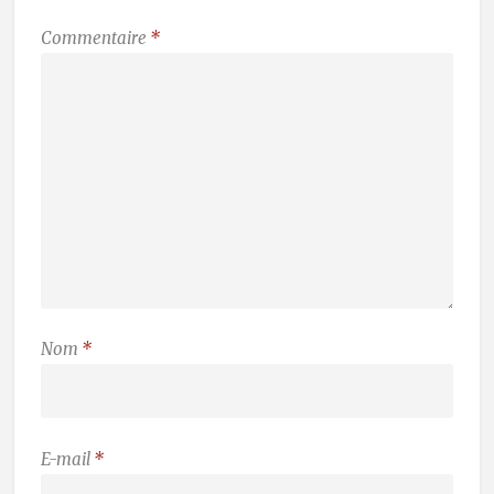
Commentaire
*
Nom
*
E-mail
*