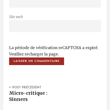
Site web
La période de vérification reCAPTCHA a expiré.
Veuillez recharger la page.
Post Navigation
POST PRÉCÉDENT
Micro-critique :
Sinners