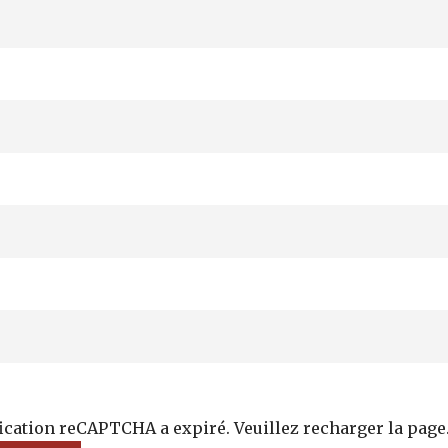
fication reCAPTCHA a expiré. Veuillez recharger la page