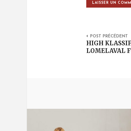
Post Na
POST PRÉCÉDENT
HIGH KLASSIF
LOMELAVAL F