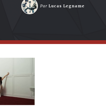
Par
Lucas Legname