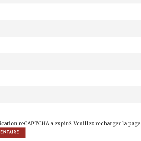
fication reCAPTCHA a expiré. Veuillez recharger la page