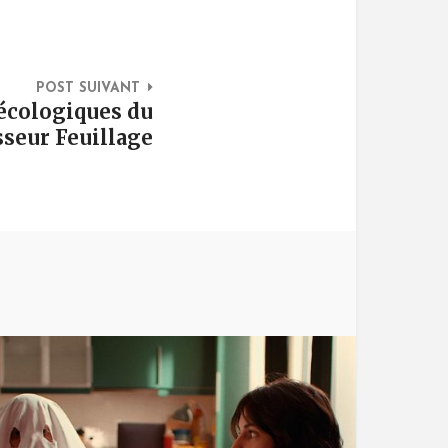
POST SUIVANT
écologiques du
seur Feuillage