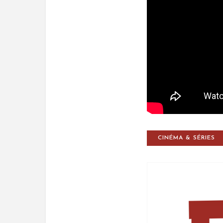
CINÉMA & SÉRIES