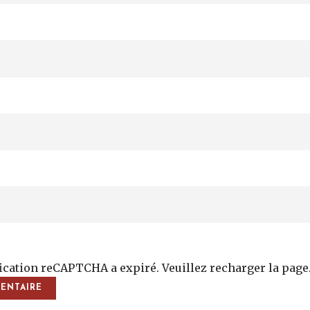
fication reCAPTCHA a expiré. Veuillez recharger la page