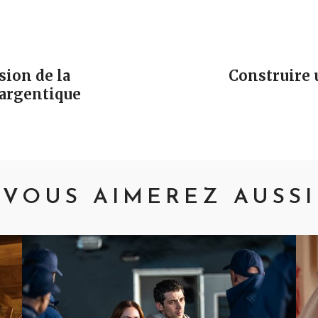
vigation
sion de la
Construire 
argentique
VOUS AIMEREZ AUSSI