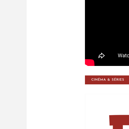
CINÉMA & SÉRIES