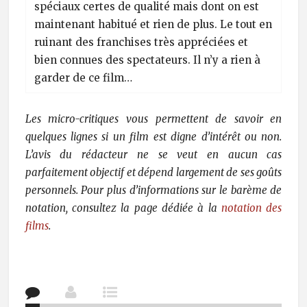
spéciaux certes de qualité mais dont on est
maintenant habitué et rien de plus. Le tout en
ruinant des franchises très appréciées et
bien connues des spectateurs. Il n’y a rien à
garder de ce film…
Les micro-critiques vous permettent de savoir en
quelques lignes si un film est digne d’intérêt ou non.
L’avis du rédacteur ne se veut en aucun cas
parfaitement objectif et dépend largement de ses goûts
personnels. Pour plus d’informations sur le barème de
notation, consultez la page dédiée à la
notation des
films
.