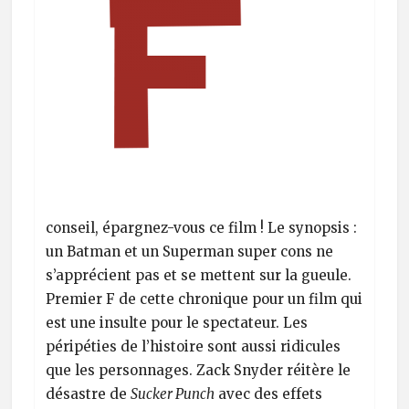
conseil, épargnez-vous ce film ! Le synopsis :
un Batman et un Superman super cons ne
s’apprécient pas et se mettent sur la gueule.
Premier F de cette chronique pour un film qui
est une insulte pour le spectateur. Les
péripéties de l’histoire sont aussi ridicules
que les personnages. Zack Snyder réitère le
désastre de
Sucker Punch
avec des effets