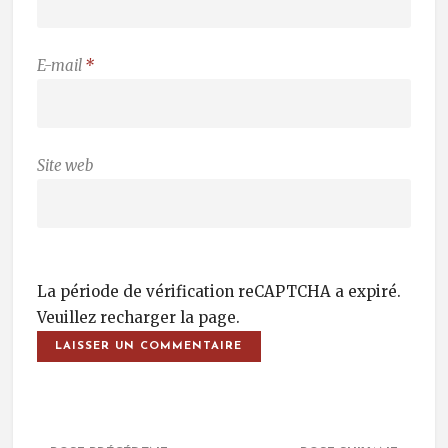
E-mail
*
Site web
La période de vérification reCAPTCHA a expiré.
Veuillez recharger la page.
Post Navigation