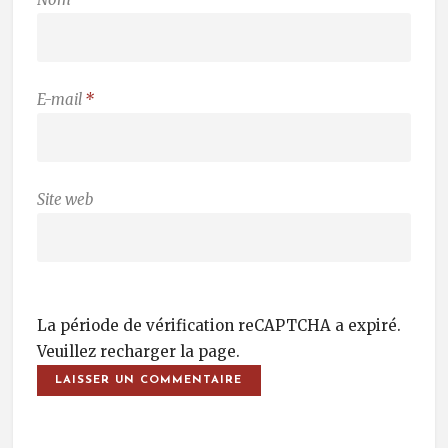
E-mail
*
Site web
La période de vérification reCAPTCHA a expiré.
Veuillez recharger la page.