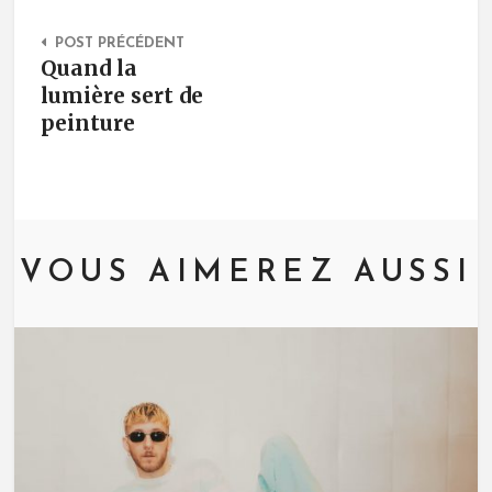
Post Navigation
POST PRÉCÉDENT
Quand la
lumière sert de
peinture
VOUS AIMEREZ AUSSI