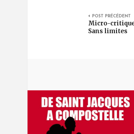
Post Na
POST PRÉCÉDENT
Micro-critique
Sans limites