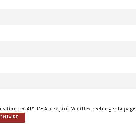
fication reCAPTCHA a expiré. Veuillez recharger la page