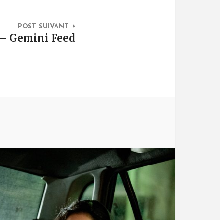
POST SUIVANT
– Gemini Feed