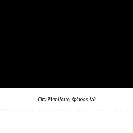
City Manifesto, épisode 1/8