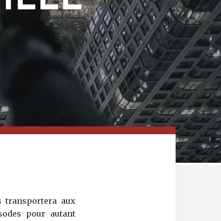
ILLE
 transportera aux
sodes pour autant