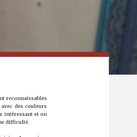
nt reconnaissables
s avec des couleurs
s intéressant et on
 difficulté.