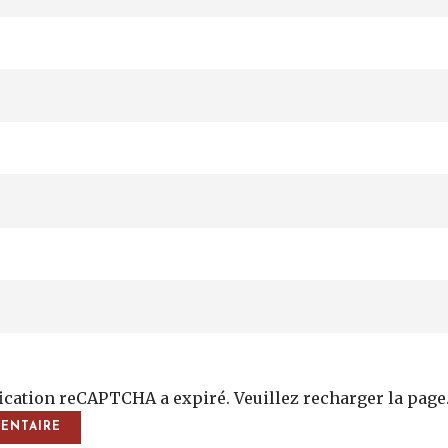
fication reCAPTCHA a expiré. Veuillez recharger la page