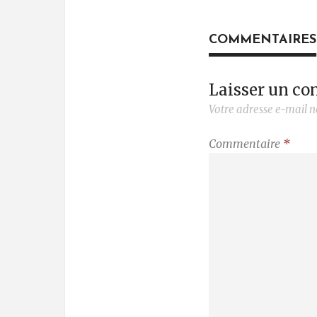
COMMENTAIRES
Laisser un c
Votre adresse e-mail n
Commentaire
*