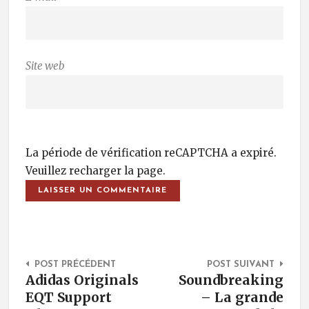
Site web
La période de vérification reCAPTCHA a expiré.
Veuillez recharger la page.
Post Navigation
POST PRÉCÉDENT
POST SUIVANT
Adidas Originals
Soundbreaking
EQT Support
– La grande