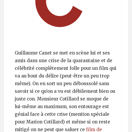
Guillaume Canet se met en scène lui et ses
amis dans une crise de la quarantaine et de
célébrité complètement folle pour un film qui
va au bout du délire (peut-être un peu trop
même). On en sort un peu déboussolé sans
savoir si ce qu’on a vu est débilement bien ou
juste con. Monsieur Cotillard se moque de
lui-même au maximum, son entourage est
génial face à cette crise (mention spéciale
pour Marion Cotillard) et même si on reste
mitigé on ne peut que saluer ce
film de