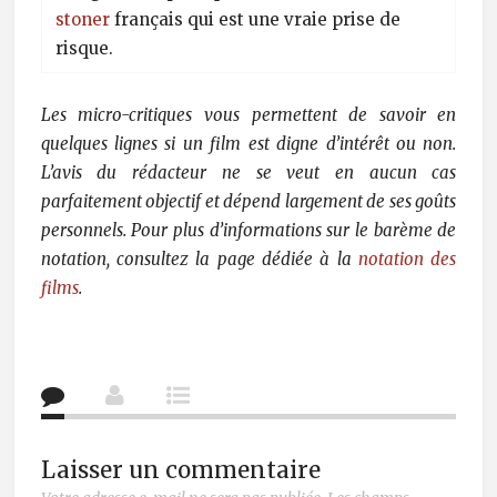
stoner
français qui est une vraie prise de
risque.
Les micro-critiques vous permettent de savoir en
quelques lignes si un film est digne d’intérêt ou non.
L’avis du rédacteur ne se veut en aucun cas
parfaitement objectif et dépend largement de ses goûts
personnels. Pour plus d’informations sur le barème de
notation, consultez la page dédiée à la
notation des
films
.
Laisser un commentaire