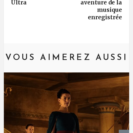
Ultra
aventure de la
musique
enregistrée
VOUS AIMEREZ AUSSI