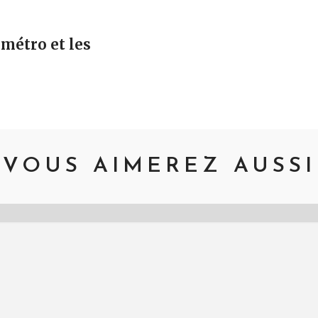
vigation
métro et les
VOUS AIMEREZ AUSSI