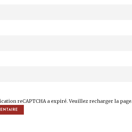
fication reCAPTCHA a expiré. Veuillez recharger la page