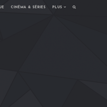
UE
CINÉMA & SÉRIES
PLUS