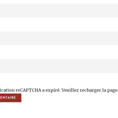
fication reCAPTCHA a expiré. Veuillez recharger la page