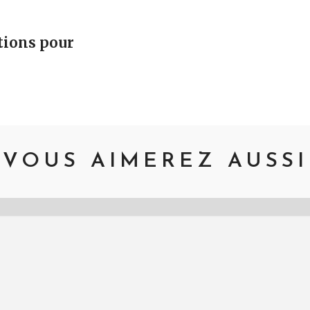
vigation
tions pour
VOUS AIMEREZ AUSSI