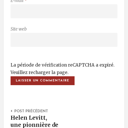
E-mail
*
Site web
La période de vérification reCAPTCHA a expiré.
Veuillez recharger la page.
Post Navigation
POST PRÉCÉDENT
Helen Levitt,
une pionnière de