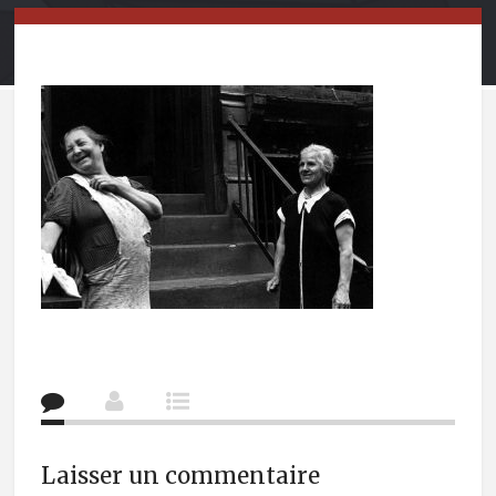
Laisser un commentaire