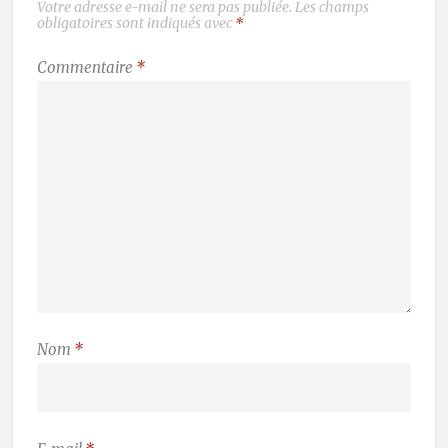
Votre adresse e-mail ne sera pas publiée.
Les champs
obligatoires sont indiqués avec
*
Commentaire
*
Nom
*