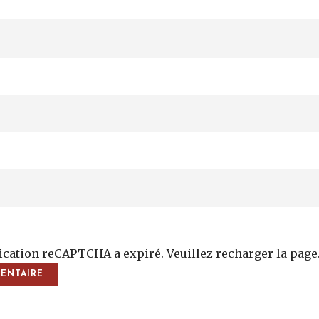
fication reCAPTCHA a expiré. Veuillez recharger la page