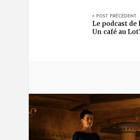
Post Na
POST PRÉCÉDENT
Le podcast de 
Un café au Lot