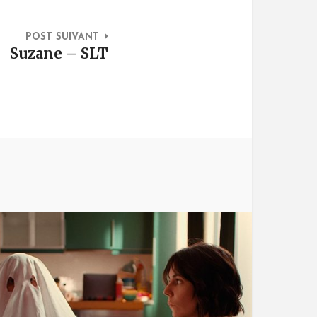
POST SUIVANT
Suzane – SLT