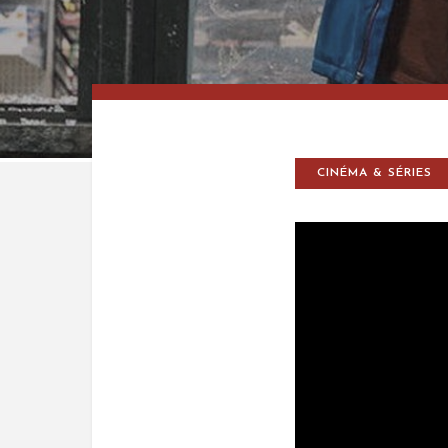
CINÉMA & SÉRIES