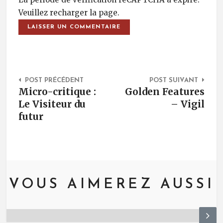
Veuillez recharger la page.
Post Navigation
POST PRÉCÉDENT
POST SUIVANT
Micro-critique :
Golden Features
Le Visiteur du
– Vigil
futur
VOUS AIMEREZ AUSSI