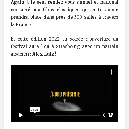
Again !
, le seul rendez-vous annuel et national
consacré aux films classiques qui cette année
prendra place dans près de 300 salles à travers
la France.
Et cette édition 2022, la soirée d’ouverture du
festival aura lieu à Strasbourg avec un parrain
alsacien :
Alex Lutz
!