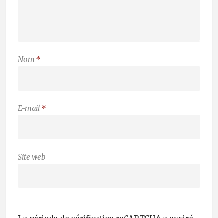
Nom
*
E-mail
*
Site web