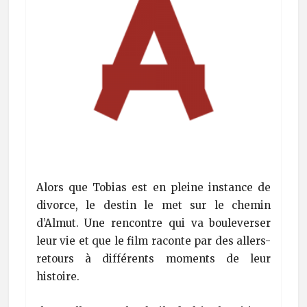
Alors que Tobias est en pleine instance de
divorce, le destin le met sur le chemin
d’Almut. Une rencontre qui va bouleverser
leur vie et que le film raconte par des allers-
retours à différents moments de leur
histoire.