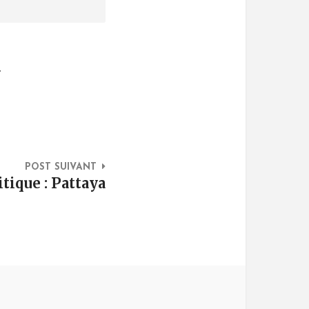
.
POST SUIVANT
tique : Pattaya