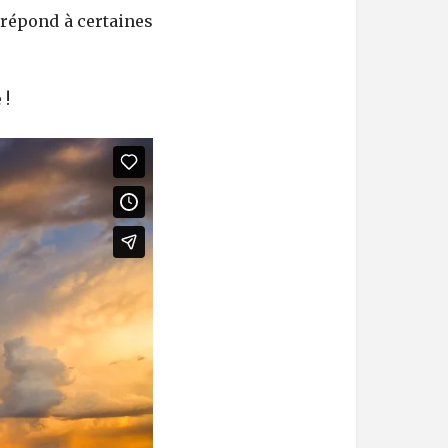
 répond à certaines
 !