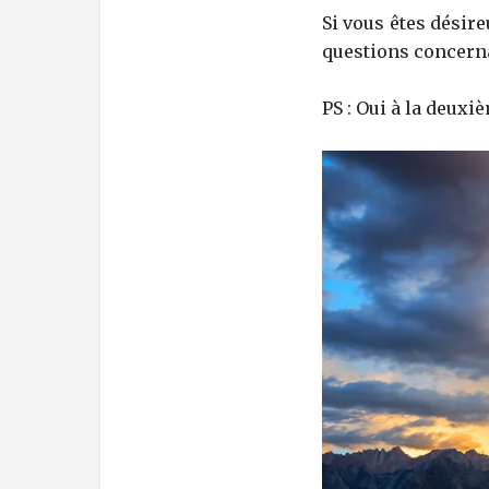
Si vous êtes désire
questions concerna
PS : Oui à la deuxi