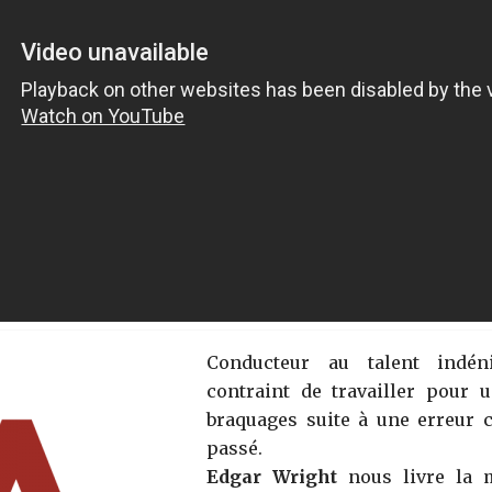
Conducteur au talent indén
contraint de travailler pour 
braquages suite à une erreur
passé.
Edgar Wright
nous livre la 