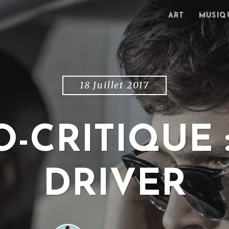
ART
MUSIQ
18 Juillet 2017
-CRITIQUE 
DRIVER