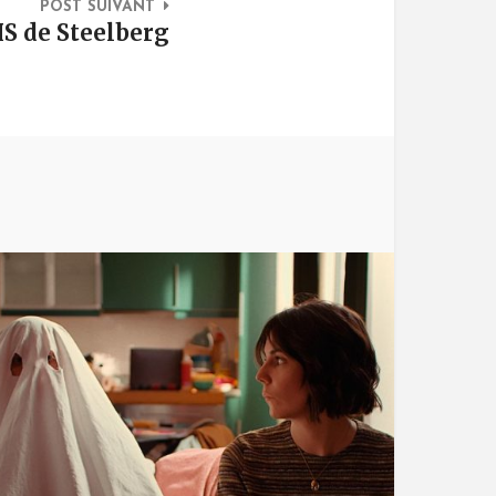
POST SUIVANT
S de Steelberg