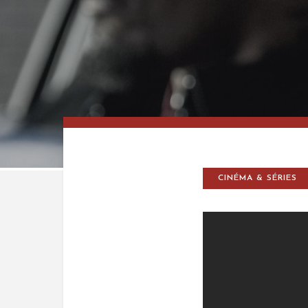
CINÉMA & SÉRIES