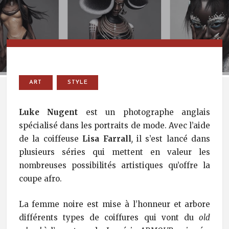
ART
STYLE
Luke Nugent
est un photographe anglais
spécialisé dans les portraits de mode. Avec l’aide
de la coiffeuse
Lisa Farrall
,
il s’est lancé dans
plusieurs séries qui mettent en valeur les
nombreuses possibilités artistiques qu’offre la
coupe afro.
La femme noire est mise à l’honneur et arbore
différents types de coiffures qui vont du
old