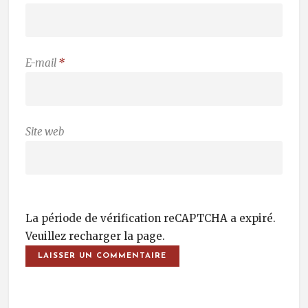
E-mail
*
Site web
La période de vérification reCAPTCHA a expiré.
Veuillez recharger la page.