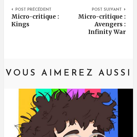
Post Navigation
POST PRÉCÉDENT
POST SUIVANT
Micro-critique :
Micro-critique :
Kings
Avengers :
Infinity War
VOUS AIMEREZ AUSSI