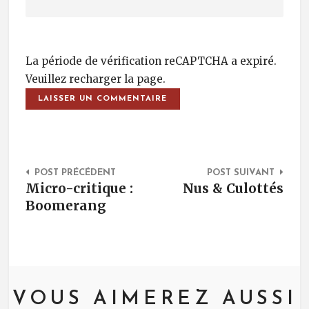
La période de vérification reCAPTCHA a expiré.
Veuillez recharger la page.
Post Navigation
POST PRÉCÉDENT
POST SUIVANT
Micro-critique :
Nus & Culottés
Boomerang
VOUS AIMEREZ AUSSI