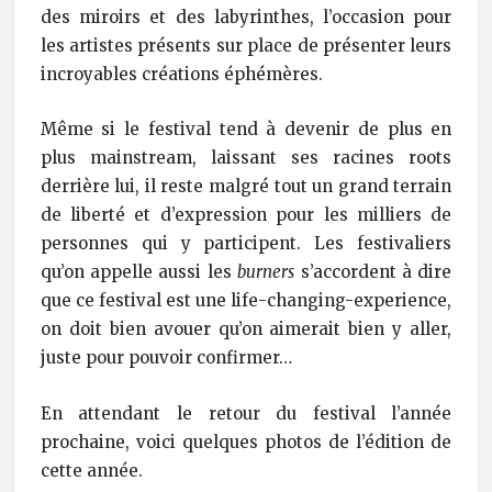
des miroirs et des labyrinthes, l’occasion pour
les artistes présents sur place de présenter leurs
incroyables créations éphémères.
Même si le festival tend à devenir de plus en
plus mainstream, laissant ses racines roots
derrière lui, il reste malgré tout un grand terrain
de liberté et d’expression pour les milliers de
personnes qui y participent. Les festivaliers
qu’on appelle aussi les
burners
s’accordent à dire
que ce festival est une life-changing-experience,
on doit bien avouer qu’on aimerait bien y aller,
juste pour pouvoir confirmer…
En attendant le retour du festival l’année
prochaine, voici quelques photos de l’édition de
cette année.