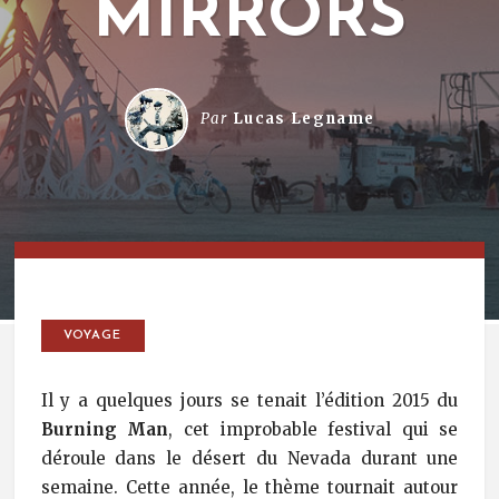
MIRRORS
Par
Lucas Legname
VOYAGE
Il y a quelques jours se tenait l’édition 2015 du
Burning Man
, cet improbable festival qui se
déroule dans le désert du Nevada durant une
semaine. Cette année, le thème tournait autour