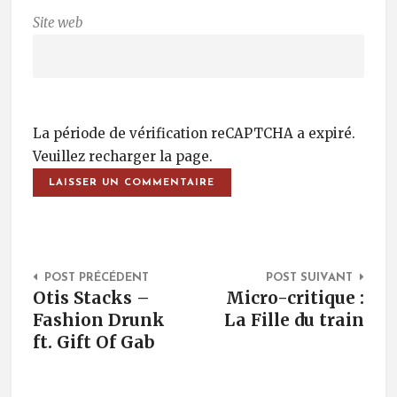
Site web
La période de vérification reCAPTCHA a expiré.
Veuillez recharger la page.
Post Navigation
POST PRÉCÉDENT
POST SUIVANT
Otis Stacks –
Micro-critique :
Fashion Drunk
La Fille du train
ft. Gift Of Gab