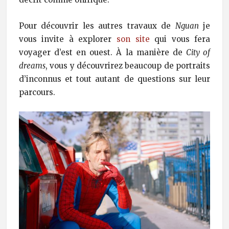
Pour découvrir les autres travaux de
Nguan
je
vous invite à explorer
son site
qui vous fera
voyager d’est en ouest. À la manière de
City of
dreams
, vous y découvrirez beaucoup de portraits
d’inconnus et tout autant de questions sur leur
parcours.