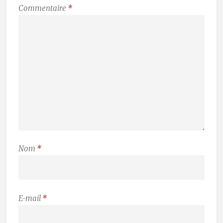
Commentaire
*
Nom
*
E-mail
*