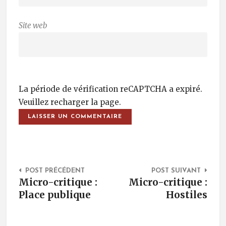
Site web
La période de vérification reCAPTCHA a expiré.
Veuillez recharger la page.
Post Navigation
POST PRÉCÉDENT
POST SUIVANT
Micro-critique :
Micro-critique :
Place publique
Hostiles