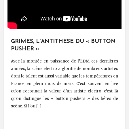
GRIMES, L’ANTITHÈSE DU « BUTTON
PUSHER »
Avec la montée en puissance de l’EDM ces dernières
années, la scène electro a glorifié de nombreux artistes
dont le talent est aussi variable que les températures en
France en plein mois de mars. C’est souvent en live
qu’on reconnait la valeur d’un artiste electro, c’est là
qu’on distingue les « button pushers » des bêtes de
scène. Si l’on […]