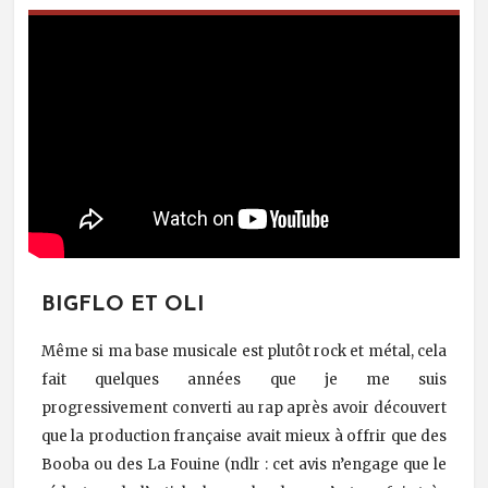
BIGFLO ET OLI
Même si ma base musicale est plutôt rock et métal, cela
fait quelques années que je me suis
progressivement converti au rap après avoir découvert
que la production française avait mieux à offrir que des
Booba ou des La Fouine (ndlr : cet avis n’engage que le