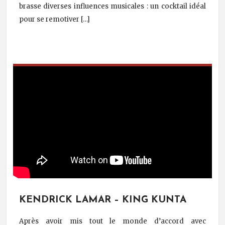
brasse diverses influences musicales : un cocktail idéal
pour se remotiver […]
KENDRICK LAMAR – KING KUNTA
Après avoir mis tout le monde d’accord avec