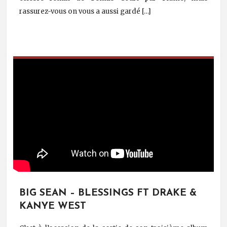
rassurez-vous on vous a aussi gardé […]
BIG SEAN – BLESSINGS FT DRAKE &
KANYE WEST