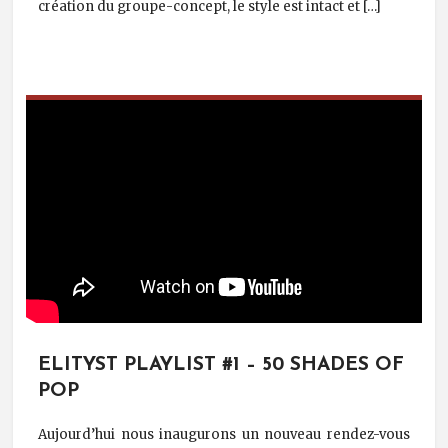
création du groupe-concept, le style est intact et […]
ELITYST PLAYLIST #1 – 50 SHADES OF
POP
Aujourd’hui nous inaugurons un nouveau rendez-vous