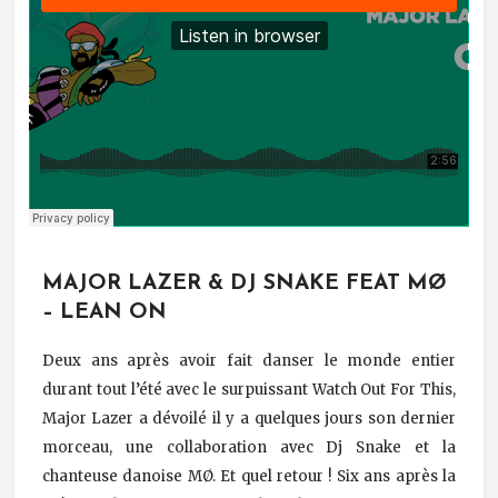
MAJOR LAZER & DJ SNAKE FEAT MØ
– LEAN ON
Deux ans après avoir fait danser le monde entier
durant tout l’été avec le surpuissant Watch Out For This,
Major Lazer a dévoilé il y a quelques jours son dernier
morceau, une collaboration avec Dj Snake et la
chanteuse danoise MØ. Et quel retour ! Six ans après la