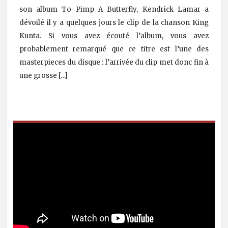
son album To Pimp A Butterfly, Kendrick Lamar a
dévoilé il y a quelques jours le clip de la chanson King
Kunta. Si vous avez écouté l’album, vous avez
probablement remarqué que ce titre est l’une des
masterpieces du disque : l’arrivée du clip met donc fin à
une grosse […]