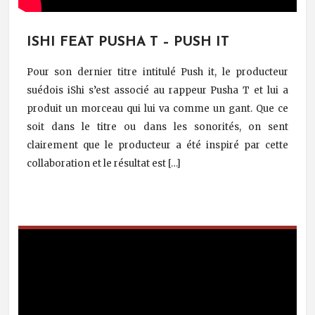
ISHI FEAT PUSHA T – PUSH IT
Pour son dernier titre intitulé Push it, le producteur
suédois iShi s’est associé au rappeur Pusha T et lui a
produit un morceau qui lui va comme un gant. Que ce
soit dans le titre ou dans les sonorités, on sent
clairement que le producteur a été inspiré par cette
collaboration et le résultat est […]