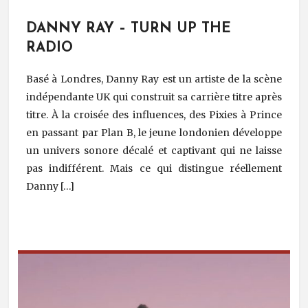
DANNY RAY – TURN UP THE
RADIO
Basé à Londres, Danny Ray est un artiste de la scène
indépendante UK qui construit sa carrière titre après
titre. À la croisée des influences, des Pixies à Prince
en passant par Plan B, le jeune londonien développe
un univers sonore décalé et captivant qui ne laisse
pas indifférent. Mais ce qui distingue réellement
Danny […]