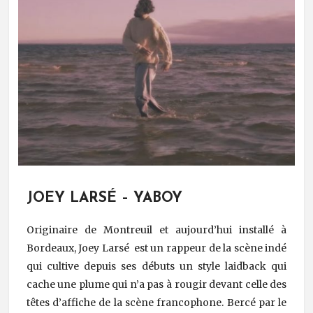
JOEY LARSÉ – YABOY
Originaire de Montreuil et aujourd’hui installé à
Bordeaux, Joey Larsé est un rappeur de la scène indé
qui cultive depuis ses débuts un style laidback qui
cache une plume qui n’a pas à rougir devant celle des
têtes d’affiche de la scène francophone. Bercé par le