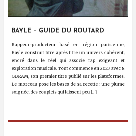
BAYLE – GUIDE DU ROUTARD
Rappeur-producteur basé en région parisienne,
Bayle construit titre après titre un univers cohérent,
encré dans le réel qui associe rap exigeant et
exploration musicale. Tout commence en 2023 avec 8
GBRAM, son premier titre publié sur les plateformes.
Le morceau pose les bases de sa recette : une plume
soignée, des couplets qui laissent peu […]