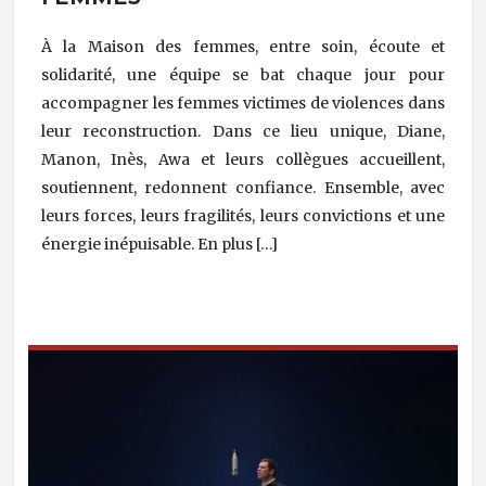
À la Maison des femmes, entre soin, écoute et
solidarité, une équipe se bat chaque jour pour
accompagner les femmes victimes de violences dans
leur reconstruction. Dans ce lieu unique, Diane,
Manon, Inès, Awa et leurs collègues accueillent,
soutiennent, redonnent confiance. Ensemble, avec
leurs forces, leurs fragilités, leurs convictions et une
énergie inépuisable. En plus […]