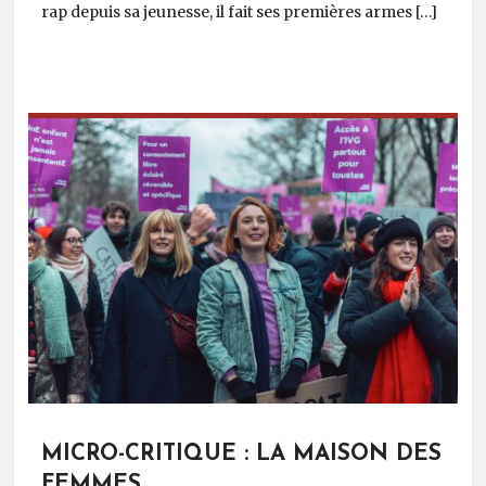
rap depuis sa jeunesse, il fait ses premières armes […]
MICRO-CRITIQUE : LA MAISON DES
FEMMES