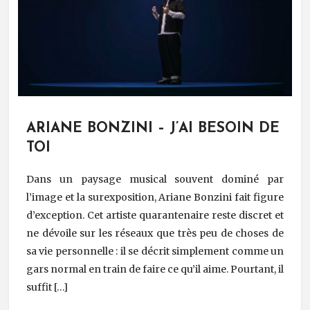
ARIANE BONZINI – J’AI BESOIN DE
TOI
Dans un paysage musical souvent dominé par
l’image et la surexposition, Ariane Bonzini fait figure
d’exception. Cet artiste quarantenaire reste discret et
ne dévoile sur les réseaux que très peu de choses de
sa vie personnelle : il se décrit simplement comme un
gars normal en train de faire ce qu’il aime. Pourtant, il
suffit […]