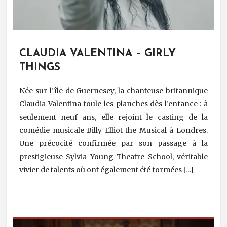
CLAUDIA VALENTINA – GIRLY
THINGS
Née sur l’île de Guernesey, la chanteuse britannique
Claudia Valentina foule les planches dès l’enfance : à
seulement neuf ans, elle rejoint le casting de la
comédie musicale Billy Elliot the Musical à Londres.
Une précocité confirmée par son passage à la
prestigieuse Sylvia Young Theatre School, véritable
vivier de talents où ont également été formées […]