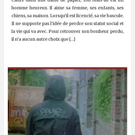
homme heureux. Il aime sa femme, ses enfants, ses
chiens, sa maison. Lorsqu’il est licencié, sa vie bascule.
Il ne supporte pas l’idée de perdre son statut social et
la vie qui va avec. Pour retrouver son bonheur perdu,
il n’a aucun autre choix que […]