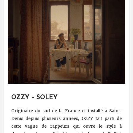
OZZY – SOLEY
Originaire du sud de la France et installé à Saint-
Denis depuis plusieurs années, OZZY fait parti de
cette vague de rappeurs qui ouvre le style à